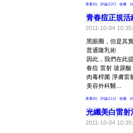
查看(0)
評論(137)
收藏
青春痘正規活
2011-10-04 10:35
黑眼圈，但是其
普通隆乳術
因此，我們在此提
春痘 雷射 玻尿酸
肉毒桿菌 淨膚雷
美容外科醫...
查看(0)
評論(111)
收藏
光纖美白雷射
2011-10-04 10:35