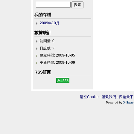
我的存檔
2009年10月
數據統計
訪問量: 0
日誌數: 2
建立時間: 2009-10-05
更新時間: 2009-10-09
RSS訂閱
清空Cookie
-
聯繫我們
-
四輪天下
Powered by
X-Spac