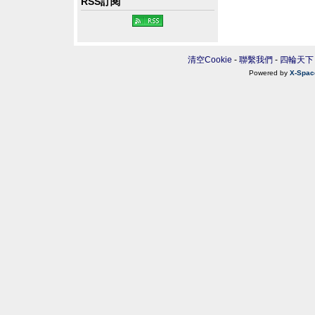
RSS訂閱
清空Cookie
-
聯繫我們
-
四輪天下
Powered by
X-Spac