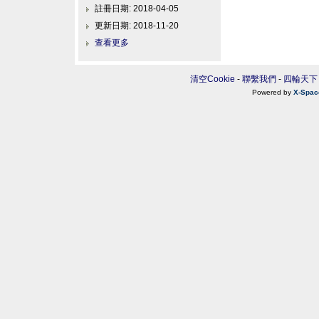
註冊日期: 2018-04-05
更新日期: 2018-11-20
查看更多
清空Cookie
-
聯繫我們
-
四輪天下
Powered by
X-Spac