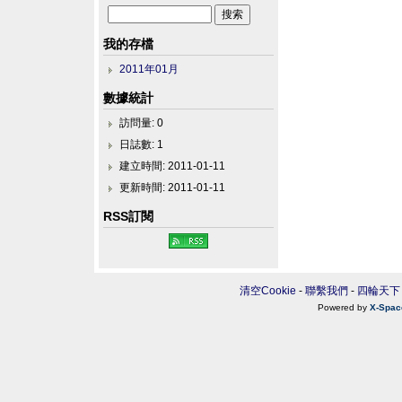
我的存檔
2011年01月
數據統計
訪問量: 0
日誌數: 1
建立時間: 2011-01-11
更新時間: 2011-01-11
RSS訂閱
清空Cookie
-
聯繫我們
-
四輪天下
Powered by
X-Spac