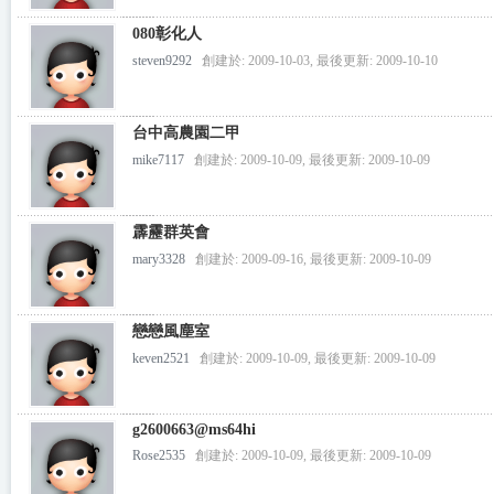
080彰化人
steven9292
創建於: 2009-10-03, 最後更新: 2009-10-10
台中高農園二甲
mike7117
創建於: 2009-10-09, 最後更新: 2009-10-09
霹靂群英會
mary3328
創建於: 2009-09-16, 最後更新: 2009-10-09
戀戀風塵室
keven2521
創建於: 2009-10-09, 最後更新: 2009-10-09
g2600663@ms64hi
Rose2535
創建於: 2009-10-09, 最後更新: 2009-10-09