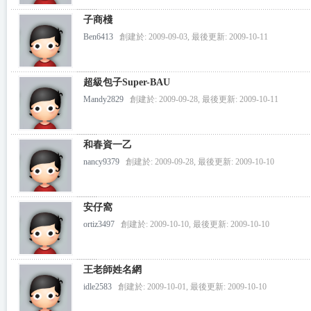
子商棧
Ben6413
創建於: 2009-09-03, 最後更新: 2009-10-11
超級包子Super-BAU
Mandy2829
創建於: 2009-09-28, 最後更新: 2009-10-11
和春資一乙
nancy9379
創建於: 2009-09-28, 最後更新: 2009-10-10
安仔窩
ortiz3497
創建於: 2009-10-10, 最後更新: 2009-10-10
王老師姓名網
idle2583
創建於: 2009-10-01, 最後更新: 2009-10-10