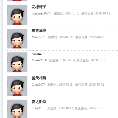
花樣軒子
Loramendi0377
創建於: 2009-10-12, 最後更新: 2009-10-12
狼族滴窩
Nahia5520
創建於: 2009-08-25, 最後更新: 2009-10-12
Selene
Morris2258
創建於: 2009-10-04, 最後更新: 2009-10-12
善天相簿
Clyde0577
創建於: 2009-08-24, 最後更新: 2009-10-12
愛之船室
Ruby9181
創建於: 2009-10-12, 最後更新: 2009-10-12